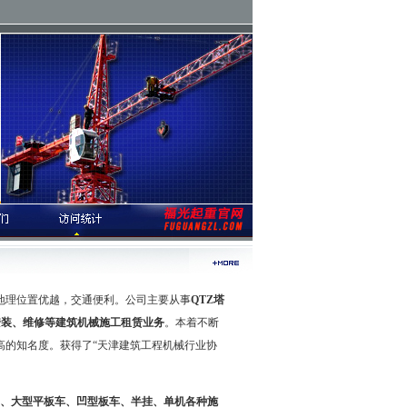
，地理位置优越，交通便利。公司主要从事
QTZ塔
、安装、维修等建筑机械施工租赁业务
。本着不断
高的知名度。获得了“天津建筑工程机械行业协
、大型平板车、凹型板车、半挂、单机各种施