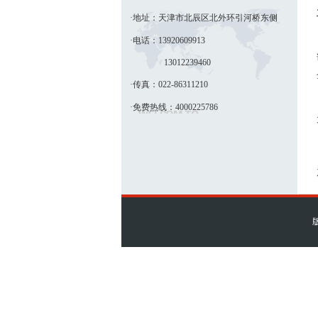
·地址：天津市北辰区北外环引河桥东侧
·电话：13920609913
13012239460
·传真：022-86311210
·免费热线：4000225786